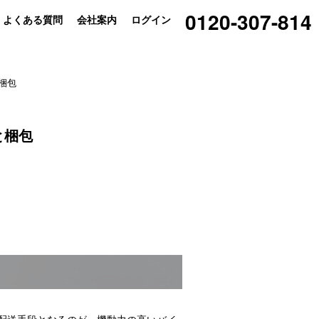
0120-307-814
よくある質問
会社案内
ログイン
梱包
と梱包