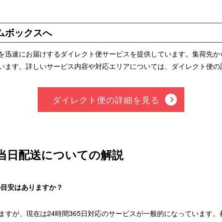
ムボックスへ
を迅速にお届けするダイレクト便サービスを提供しています。集荷先か
います。詳しいサービス内容や対応エリアについては、ダイレクト便の
ダイレクト便の詳細を見る
当日配送についての解説
の目安はありますか？
ますが、現在は24時間365日対応のサービスが一般的になっています。