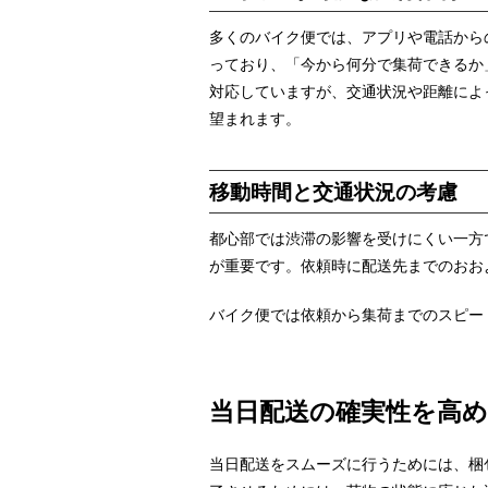
多くのバイク便では、アプリや電話から
っており、「今から何分で集荷できるか
対応していますが、交通状況や距離によ
望まれます。
移動時間と交通状況の考慮
都心部では渋滞の影響を受けにくい一方
が重要です。依頼時に配送先までのおお
バイク便では依頼から集荷までのスピー
当日配送の確実性を高め
当日配送をスムーズに行うためには、梱