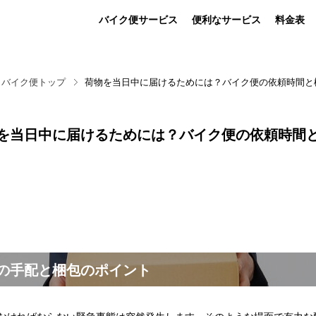
バイク便サービス
便利なサービス
料金表
バイク便トップ
荷物を当日中に届けるためには？バイク便の依頼時間と
を当日中に届けるためには？バイク便の依頼時間
の手配と梱包のポイント