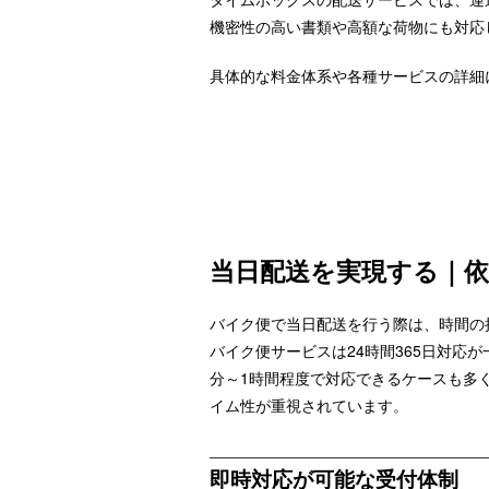
機密性の高い書類や高額な荷物にも対応
具体的な料金体系や各種サービスの詳細
当日配送を実現する｜
バイク便で当日配送を行う際は、時間の
バイク便サービスは24時間365日対応
分～1時間程度で対応できるケースも多
イム性が重視されています。
即時対応が可能な受付体制