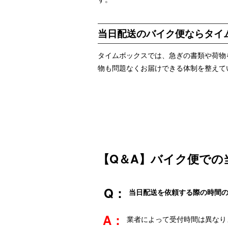
当日配送のバイク便ならタイ
タイムボックスでは、急ぎの書類や荷物
物も問題なくお届けできる体制を整えて
【Q＆A】バイク便での
当日配送を依頼する際の時間
業者によって受付時間は異なり