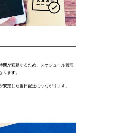
時間が変動するため、スケジュール管理
なります。
が安定した当日配送につながります。