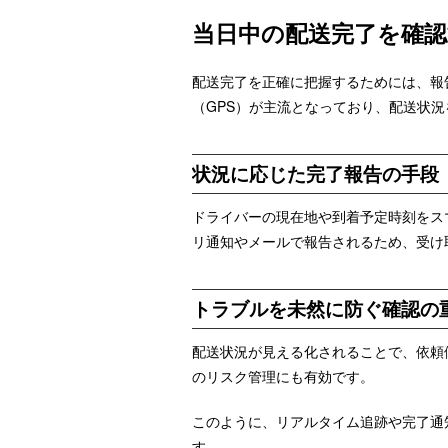
当日中の配送完了を確
配送完了を正確に把握するためには、報
（GPS）が主流となっており、配送状
状況に応じた完了報告の手段
ドライバーの現在地や到着予定時刻をス
リ通知やメールで報告されるため、受け
トラブルを未然に防ぐ確認の
配送状況が見える化されることで、依頼
のリスク管理にも有効です。
このように、リアルタイム追跡や完了通
す。