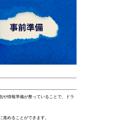
包や情報準備が整っていることで、ドラ
に進めることができます。