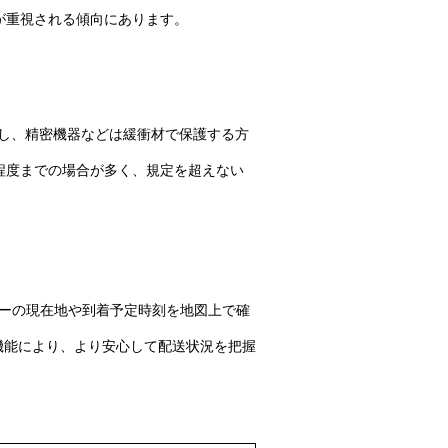
が重視される傾向にあります。
し、精密機器などは緩衝材で保護する方
kg程度までの場合が多く、規定を超えない
バーの現在地や到着予定時刻を地図上で確
機能により、より安心して配送状況を把握