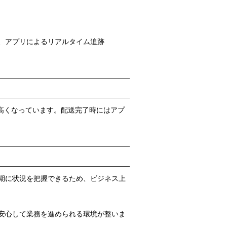
、アプリによるリアルタイム追跡
高くなっています。配送完了時にはアプ
期に状況を把握できるため、ビジネス上
安心して業務を進められる環境が整いま