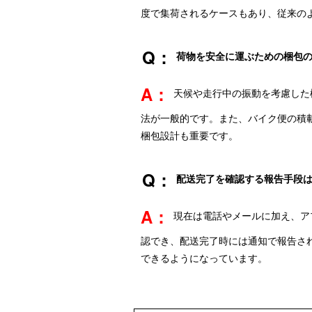
度で集荷されるケースもあり、従来の
荷物を安全に運ぶための梱包
天候や走行中の振動を考慮した
法が一般的です。また、バイク便の積載サ
梱包設計も重要です。
配送完了を確認する報告手段
現在は電話やメールに加え、ア
認でき、配送完了時には通知で報告さ
できるようになっています。